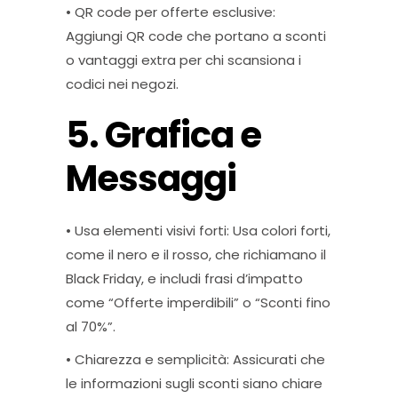
• QR code per offerte esclusive:
Aggiungi QR code che portano a sconti
o vantaggi extra per chi scansiona i
codici nei negozi.
5. Grafica e
Messaggi
• Usa elementi visivi forti: Usa colori forti,
come il nero e il rosso, che richiamano il
Black Friday, e includi frasi d’impatto
come “Offerte imperdibili” o “Sconti fino
al 70%”.
• Chiarezza e semplicità: Assicurati che
le informazioni sugli sconti siano chiare