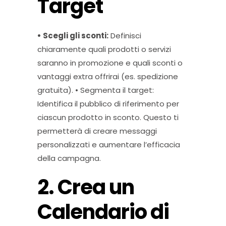
Target
• Scegli gli sconti:
Definisci
chiaramente quali prodotti o servizi
saranno in promozione e quali sconti o
vantaggi extra offrirai (es. spedizione
gratuita). • Segmenta il target:
Identifica il pubblico di riferimento per
ciascun prodotto in sconto. Questo ti
permetterà di creare messaggi
personalizzati e aumentare l’efficacia
della campagna.
2. Crea un
Calendario di