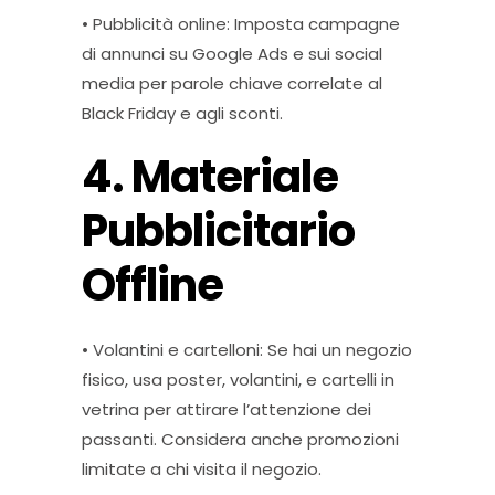
• Pubblicità online: Imposta campagne
di annunci su Google Ads e sui social
media per parole chiave correlate al
Black Friday e agli sconti.
4. Materiale
Pubblicitario
Offline
• Volantini e cartelloni: Se hai un negozio
fisico, usa poster, volantini, e cartelli in
vetrina per attirare l’attenzione dei
passanti. Considera anche promozioni
limitate a chi visita il negozio.