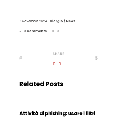
7 Novembre 2024
Giorgio
News
0 Comments
0
SHARE
Related Posts
Attività di phishing: usare i filtri