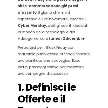
siti e-commerce sono già presi
d’assalto
. Il giorno che molti
aspettano è il 29 novembre, mentre il
Cyber Monday
, cioè gli sconti dedicati
al mondo della tecnologia e dei
videogame, sarà
lunedì 2 dicembre
.
Prepararsi per il Black Friday con
materiale pubblicitario efficace richiede
una pianificazione strategica. Ecco
alcuni passaggi chiave per realizzare
una campagna di successo:
1. Definisci le
Offerte e il