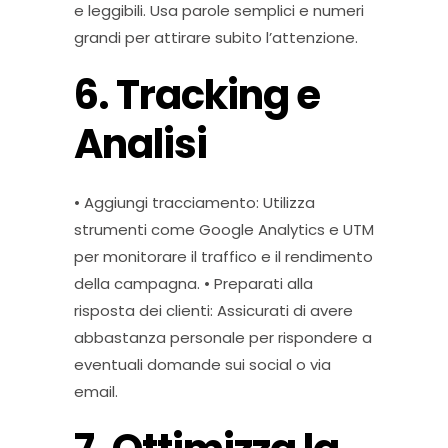
e leggibili. Usa parole semplici e numeri
grandi per attirare subito l’attenzione.
6. Tracking e
Analisi
• Aggiungi tracciamento: Utilizza
strumenti come Google Analytics e UTM
per monitorare il traffico e il rendimento
della campagna. • Preparati alla
risposta dei clienti: Assicurati di avere
abbastanza personale per rispondere a
eventuali domande sui social o via
email.