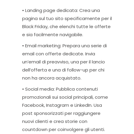
• Landing page dedicata: Crea una
pagina sul tuo sito specificamente per il
Black Friday, che elenchi tutte le offerte
e sia facilmente navigabile.
• Email marketing: Prepara una serie di
email con offerte dedicate. Invia
un’email di preavviso, una per il lancio
dell’offerta e una di follow-up per chi
non ha ancora acquistato.
• Social media: Pubblica contenuti
promozionali sui social principali, come
Facebook, Instagram e LinkedIn. Usa
post sponsorizzati per raggiungere
nuovi clienti e crea storie con
countdown per coinvolgere gli utenti.