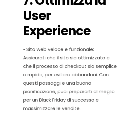
7. Ottimizza la
User
Experience
• Sito web veloce e funzionale:
Assicurati che il sito sia ottimizzato e
che il processo di checkout sia semplice
e rapido, per evitare abbandoni. Con
questi passaggi e una buona
pianificazione, puoi prepararti al meglio
per un Black Friday di successo e
massimizzare le vendite.