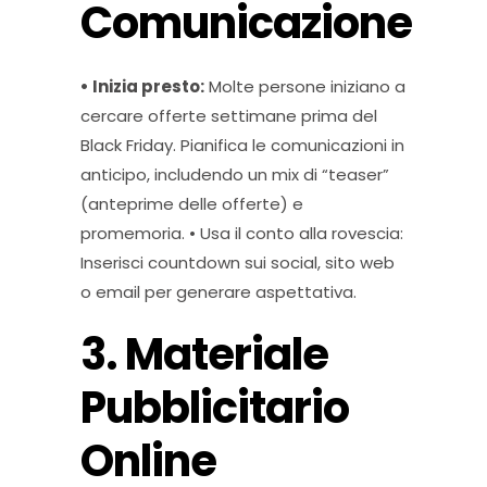
Comunicazione
• Inizia presto:
Molte persone iniziano a
cercare offerte settimane prima del
Black Friday. Pianifica le comunicazioni in
anticipo, includendo un mix di “teaser”
(anteprime delle offerte) e
promemoria. • Usa il conto alla rovescia:
Inserisci countdown sui social, sito web
o email per generare aspettativa.
3. Materiale
Pubblicitario
Online