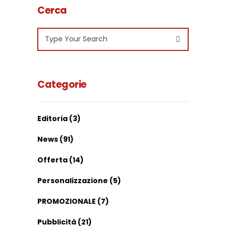
Cerca
Search
for:
Categorie
Editoria
(3)
News
(91)
Offerta
(14)
Personalizzazione
(5)
PROMOZIONALE
(7)
Pubblicità
(21)