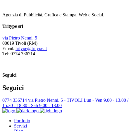
Agenzia di Pubblicità, Grafica e Stampa, Web e Social.
Tritype srl
via Pietro Nenni, 5
00019 Tivoli (RM)
Email:
tritype@tritype.it
Tel: 0774 336714
Seguici
Seguici
0774 336714
via Pietro Nenni, 5 - TIVOLI
Lun - Ven 9.00 - 13.00 /
15.30 - 18.30 - Sab 9.00 - 13.00
Portfolio
Servizi