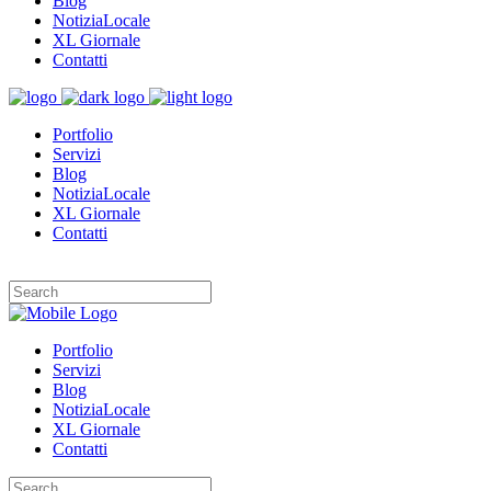
Blog
NotiziaLocale
XL Giornale
Contatti
Portfolio
Servizi
Blog
NotiziaLocale
XL Giornale
Contatti
Portfolio
Servizi
Blog
NotiziaLocale
XL Giornale
Contatti