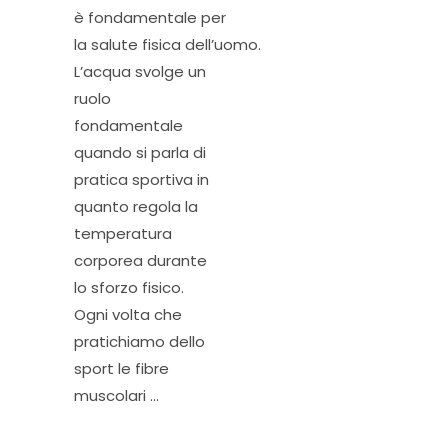
è fondamentale per
la salute fisica dell’uomo.
L’acqua svolge un
ruolo
fondamentale
quando si parla di
pratica sportiva in
quanto regola la
temperatura
corporea durante
lo sforzo fisico.
Ogni volta che
pratichiamo dello
sport le fibre
muscolari