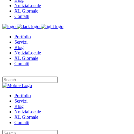
Blog
NotiziaLocale
XL Giornale
Contatti
Portfolio
Servizi
Blog
NotiziaLocale
XL Giornale
Contatti
Portfolio
Servizi
Blog
NotiziaLocale
XL Giornale
Contatti