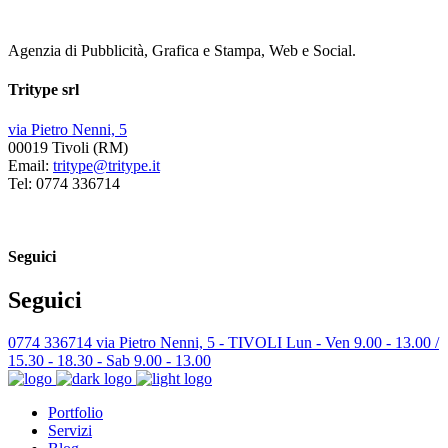
Agenzia di Pubblicità, Grafica e Stampa, Web e Social.
Tritype srl
via Pietro Nenni, 5
00019 Tivoli (RM)
Email:
tritype@tritype.it
Tel: 0774 336714
Seguici
Seguici
0774 336714
via Pietro Nenni, 5 - TIVOLI
Lun - Ven 9.00 - 13.00 /
15.30 - 18.30 - Sab 9.00 - 13.00
Portfolio
Servizi