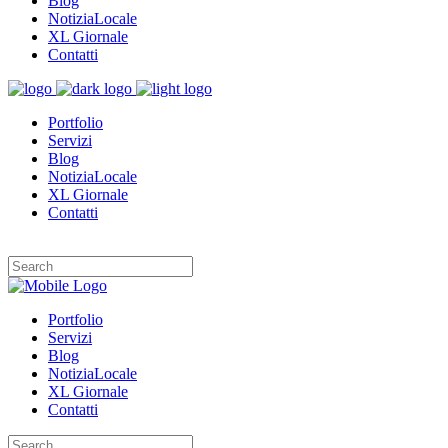
Blog
NotiziaLocale
XL Giornale
Contatti
Portfolio
Servizi
Blog
NotiziaLocale
XL Giornale
Contatti
Portfolio
Servizi
Blog
NotiziaLocale
XL Giornale
Contatti