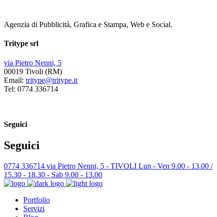
Agenzia di Pubblicità, Grafica e Stampa, Web e Social.
Tritype srl
via Pietro Nenni, 5
00019 Tivoli (RM)
Email:
tritype@tritype.it
Tel: 0774 336714
Seguici
Seguici
0774 336714
via Pietro Nenni, 5 - TIVOLI
Lun - Ven 9.00 - 13.00 /
15.30 - 18.30 - Sab 9.00 - 13.00
Portfolio
Servizi