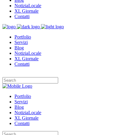
Blog
NotiziaLocale
XL Giornale
Contatti
Portfolio
Servizi
Blog
NotiziaLocale
XL Giornale
Contatti
Portfolio
Servizi
Blog
NotiziaLocale
XL Giornale
Contatti