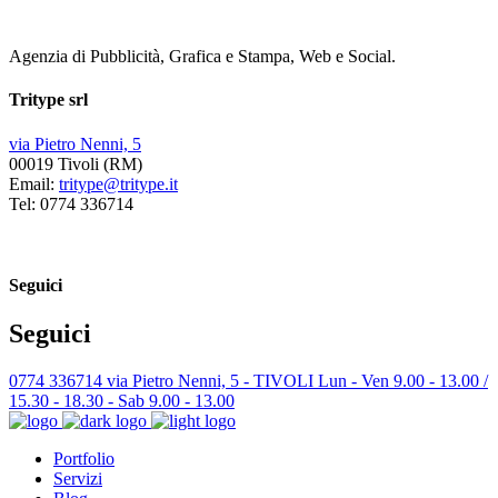
Agenzia di Pubblicità, Grafica e Stampa, Web e Social.
Tritype srl
via Pietro Nenni, 5
00019 Tivoli (RM)
Email:
tritype@tritype.it
Tel: 0774 336714
Seguici
Seguici
0774 336714
via Pietro Nenni, 5 - TIVOLI
Lun - Ven 9.00 - 13.00 /
15.30 - 18.30 - Sab 9.00 - 13.00
Portfolio
Servizi