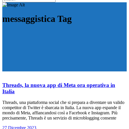
messaggistica Tag
Threads, la nuova app di Meta ora operativa in
Italia
Threads, una piattaforma social che si prepara a diventare un valido
competitor di Twitter è sbarcata in Italia. La nuova app espande il
mondo di Meta, affiancandosi così a Facebook e Instagram. Più
precisamente, Threads è un servizio di microblogging consente
27 Dicembre 2023