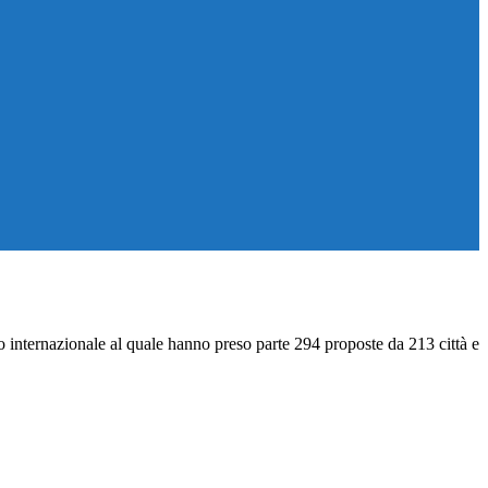
so internazionale al quale hanno preso parte 294 proposte da 213 città e