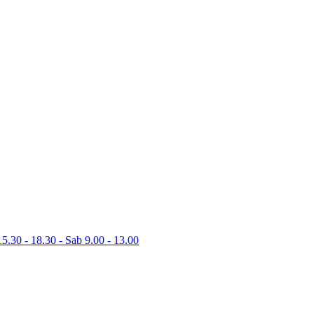
15.30 - 18.30 - Sab 9.00 - 13.00