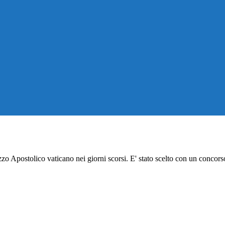
zzo Apostolico vaticano nei giorni scorsi. E' stato scelto con un concor