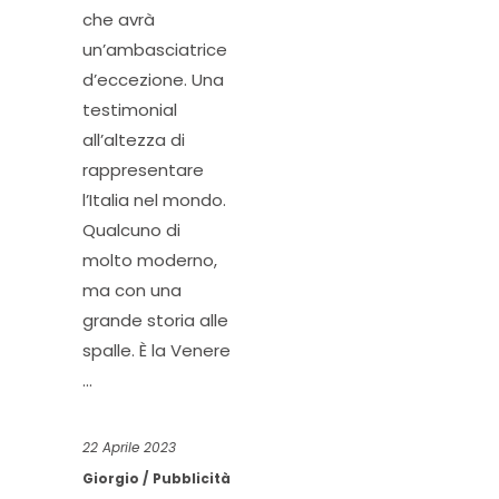
che avrà
un’ambasciatrice
d’eccezione. Una
testimonial
all’altezza di
rappresentare
l’Italia nel mondo.
Qualcuno di
molto moderno,
ma con una
grande storia alle
spalle. È la Venere
22 Aprile 2023
Giorgio
Pubblicità