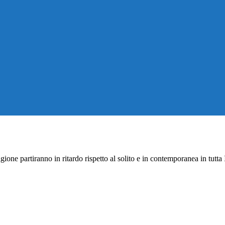
e partiranno in ritardo rispetto al solito e in contemporanea in tutta Ital