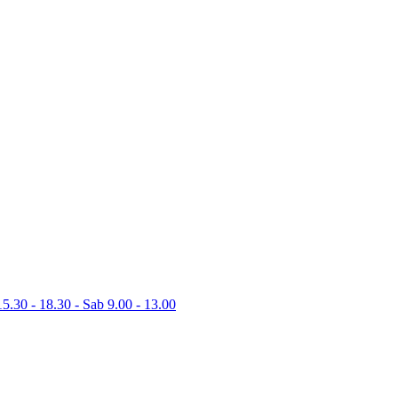
15.30 - 18.30 - Sab 9.00 - 13.00