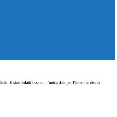
ia. È stata infatti fissata un’unica data per l’intero territorio