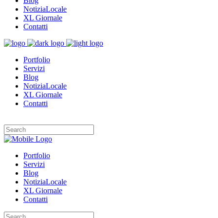
Blog
NotiziaLocale
XL Giornale
Contatti
Portfolio
Servizi
Blog
NotiziaLocale
XL Giornale
Contatti
Portfolio
Servizi
Blog
NotiziaLocale
XL Giornale
Contatti