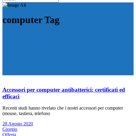
computer Tag
Accessori per computer antibatterici: certificati ed
efficaci
Recenti studi hanno rivelato che i nostri accessori per computer
(mouse, tastiera, telefono
28 Agosto 2020
Giorgio
Offerta