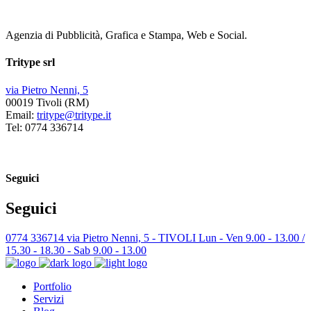
Agenzia di Pubblicità, Grafica e Stampa, Web e Social.
Tritype srl
via Pietro Nenni, 5
00019 Tivoli (RM)
Email:
tritype@tritype.it
Tel: 0774 336714
Seguici
Seguici
0774 336714
via Pietro Nenni, 5 - TIVOLI
Lun - Ven 9.00 - 13.00 /
15.30 - 18.30 - Sab 9.00 - 13.00
Portfolio
Servizi