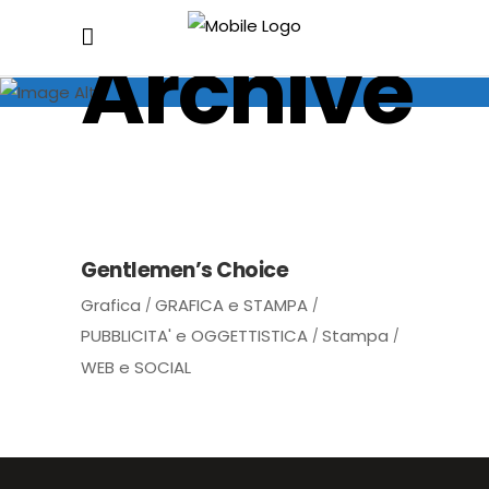
Archive
Gentlemen’s Choice
Grafica
GRAFICA e STAMPA
PUBBLICITA' e OGGETTISTICA
Stampa
WEB e SOCIAL