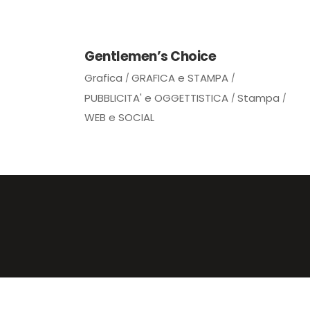
Gentlemen’s Choice
Grafica
GRAFICA e STAMPA
PUBBLICITA' e OGGETTISTICA
Stampa
WEB e SOCIAL