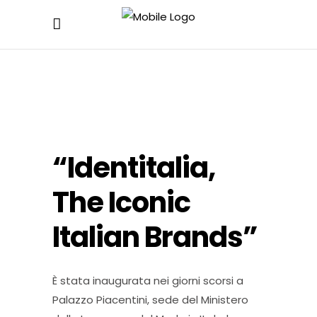
“Identitalia,
The Iconic
Italian Brands”
È stata inaugurata nei giorni scorsi a
Palazzo Piacentini, sede del Ministero