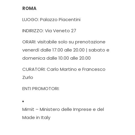
ROMA
LUOGO:
Palazzo Piacentini
INDIRIZZO:
Via Veneto 27
ORARI:
visitabile solo su prenotazione
venerdì dalle 17.00 alle 20.00 | sabato e
domenica dalle 10.00 alle 20.00
CURATORI:
Carlo Martino e Francesco
Zurlo
ENTI PROMOTORI:
Mimit – Ministero delle Imprese e del
Made in Italy