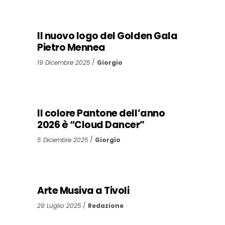
Il nuovo logo del Golden Gala
Pietro Mennea
19 Dicembre 2025
Giorgio
Il colore Pantone dell’anno
2026 è “Cloud Dancer”
5 Dicembre 2025
Giorgio
Arte Musiva a Tivoli
29 Luglio 2025
Redazione