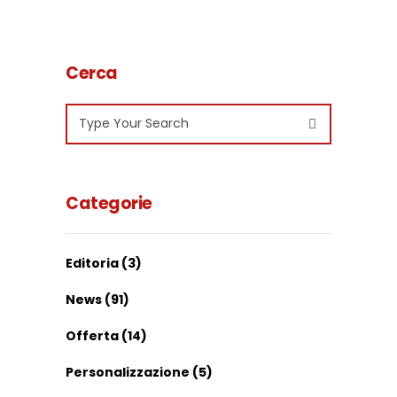
Cerca
Search
for:
Categorie
Editoria
(3)
News
(91)
Offerta
(14)
Personalizzazione
(5)