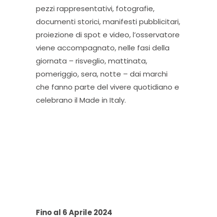
pezzi rappresentativi, fotografie,
documenti storici, manifesti pubblicitari,
proiezione di spot e video, l’osservatore
viene accompagnato, nelle fasi della
giornata – risveglio, mattinata,
pomeriggio, sera, notte – dai marchi
che fanno parte del vivere quotidiano e
celebrano il Made in Italy.
Fino al 6 Aprile 2024