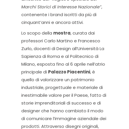
Marchi Storici di Interesse Nazionale”
,
contenente i brand iscritti da più di
cinquant’anni e ancora attivi.
Lo scopo della
mostra
, curata dai
professori Carlo Martino e Francesco
Zurlo, docenti di Design all’Università La
Sapienza di Roma e al Politecnico di
Milano, esposta fino al 6 aprile nell’atrio
principale di
Palazzo Piacentini
, è
quello di valorizzare un patrimonio
industriale, progettuale e materiale di
inestimabile valore per il Paese, fatto di
storie imprenditoriali di successo e di
designer che hanno cambiato il modo
di comunicare l’immagine aziendale dei
prodotti. Attraverso disegni originali,