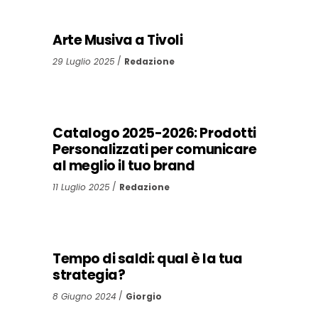
Arte Musiva a Tivoli
29 Luglio 2025
Redazione
Catalogo 2025-2026: Prodotti
Personalizzati per comunicare
al meglio il tuo brand
11 Luglio 2025
Redazione
Tempo di saldi: qual è la tua
strategia?
8 Giugno 2024
Giorgio