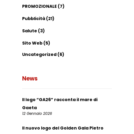
PROMOZIONALE
(7)
Pubblicità
(21)
Salute
(3)
Sito Web
(5)
Uncategorized
(6)
News
Il logo “GA26” racconta il mare di
Gaeta
12 Gennaio 2026
Il nuovo logo del Golden Gala Pietro