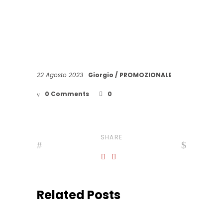
22 Agosto 2023
Giorgio
PROMOZIONALE
0 Comments
0
SHARE
Related Posts