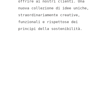
offrire ai nostri clienti. Una
nuova collezione di idee uniche,
straordinariamente creative,
funzionali e rispettose dei
principi della sostenibilità.