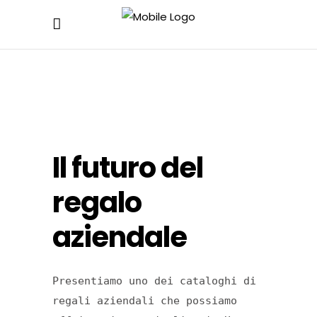
Il futuro del
regalo
aziendale
Presentiamo uno dei cataloghi di
regali aziendali che possiamo