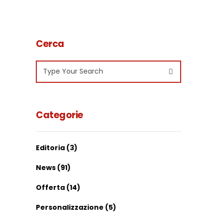
Cerca
Search
for:
Categorie
Editoria
(3)
News
(91)
Offerta
(14)
Personalizzazione
(5)