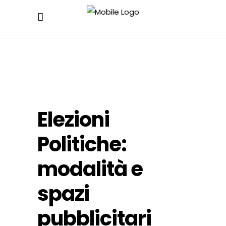
Elezioni
Politiche:
modalità e
spazi
pubblicitari