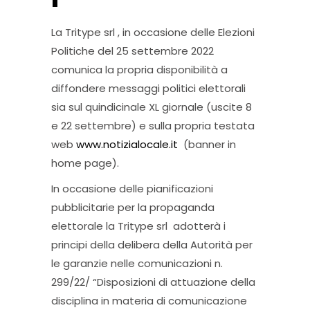
La Tritype srl , in occasione delle Elezioni
Politiche del 25 settembre 2022
comunica la propria disponibilità a
diffondere messaggi politici elettorali
sia sul quindicinale XL giornale (uscite 8
e 22 settembre) e sulla propria testata
web
www.notizialocale.it
(banner in
home page).
In occasione delle pianificazioni
pubblicitarie per la propaganda
elettorale la Tritype srl adotterà i
principi della delibera della Autorità per
le garanzie nelle comunicazioni n.
299/22/ “Disposizioni di attuazione della
disciplina in materia di comunicazione