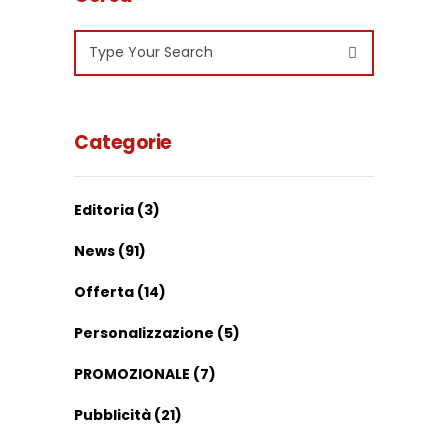
Search
for:
Categorie
Editoria
(3)
News
(91)
Offerta
(14)
Personalizzazione
(5)
PROMOZIONALE
(7)
Pubblicità
(21)