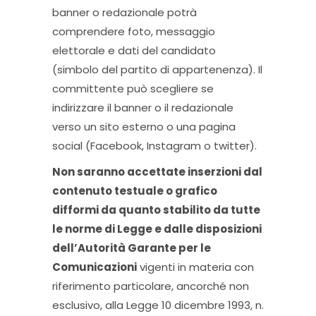
banner o redazionale potrà
comprendere foto, messaggio
elettorale e dati del candidato
(simbolo del partito di appartenenza). Il
committente può scegliere se
indirizzare il banner o il redazionale
verso un sito esterno o una pagina
social (Facebook, Instagram o twitter).
Non saranno accettate inserzioni dal
contenuto testuale o grafico
difformi da quanto stabilito da tutte
le norme di Legge e dalle disposizioni
dell’Autorità Garante per le
Comunicazioni
vigenti in materia con
riferimento particolare, ancorché non
esclusivo, alla Legge 10 dicembre 1993, n.