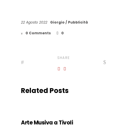
22 Agosto 2022
Giorgio
Pubblicità
0 Comments
0
SHARE
Related Posts
Arte Musiva a Tivoli