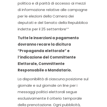
politica e di parità di accesso ai mezzi
di informazione relative alle campagne
per le elezioni della Camera dei
deputati e del Senato della Repubblica
indette per il 25 settembre””
Tutte le inserzioni a pagamento
dovranno recare la dicitura
“Propaganda elettorale” e
l’indicazione del Committente
Elettorale, Committente
Responsabile o Mandatario.
La disponibilità di ciascuna posizione sul
giornale e sul giornale on line per i
messaggi politici elettorali segue
esclusivamente il criterio temporale
della prenotazione. Ogni pubblicità,