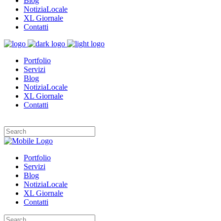
Blog
NotiziaLocale
XL Giornale
Contatti
Portfolio
Servizi
Blog
NotiziaLocale
XL Giornale
Contatti
Portfolio
Servizi
Blog
NotiziaLocale
XL Giornale
Contatti