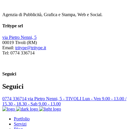
Agenzia di Pubblicità, Grafica e Stampa, Web e Social.
Tritype srl
via Pietro Nenni, 5
00019 Tivoli (RM)
Email:
tritype@tritype.it
Tel: 0774 336714
Seguici
Seguici
0774 336714
via Pietro Nenni, 5 - TIVOLI
Lun - Ven 9.00 - 13.00 /
15.30 - 18.30 - Sab 9.00 - 13.00
Portfolio
Servizi